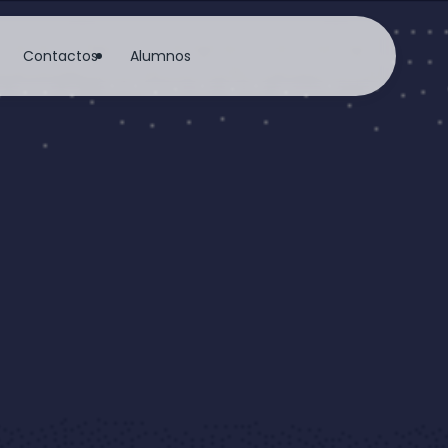
Contactos
Alumnos