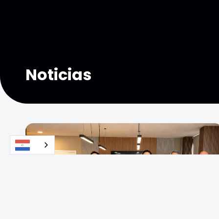
Noticias