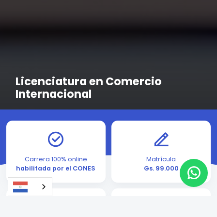
Licenciatura en Comercio
Internacional
Carrera 100% online
Matrícula
habilitada por el CONES
Gs. 99.000