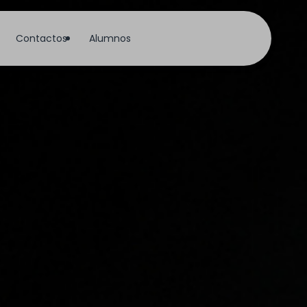
Contactos
Alumnos